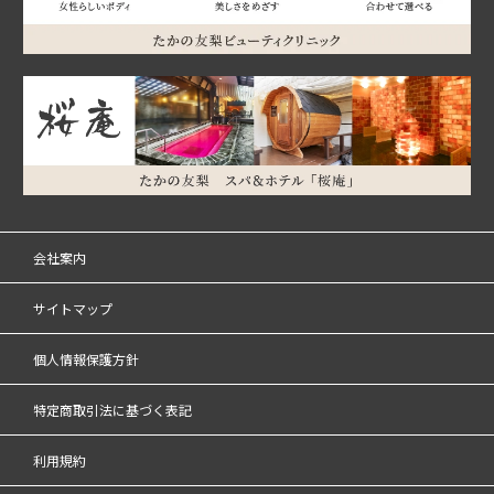
会社案内
サイトマップ
個人情報保護方針
特定商取引法に基づく表記
利用規約