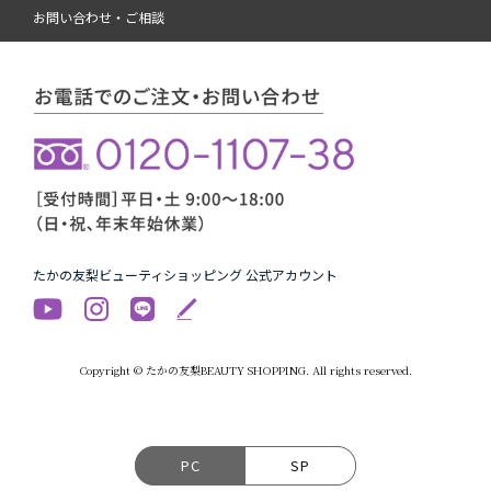
お問い合わせ・ご相談
たかの友梨ビューティショッピング 公式アカウント
Copyright © たかの友梨BEAUTY SHOPPING. All rights reserved.
PC
SP