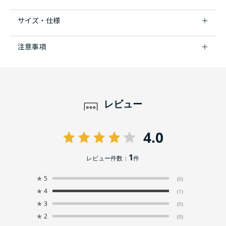
サイズ・仕様
注意事項
レビュー
4.0
1
レビュー件数：
件
★
5
(0)
★
4
(1)
★
3
(0)
★
2
(0)