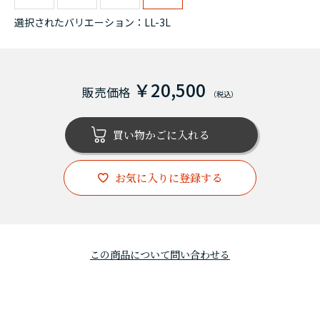
選択されたバリエーション：LL-3L
￥20,500
お気に入りに登録する
この商品について問い合わせる