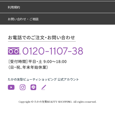
利用規約
お問い合わせ・ご相談
たかの友梨ビューティショッピング 公式アカウント
Copyright © たかの友梨BEAUTY SHOPPING. All rights reserved.