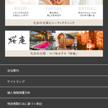
会社案内
サイトマップ
個人情報保護方針
特定商取引法に基づく表記