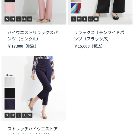
ハイウエストリラックスパ
リラックスサテンワイドパ
ンツ（ピンク/L）
ンツ（ブラック/S）
￥17,000
￥15,600
ストレッチハイウエストア