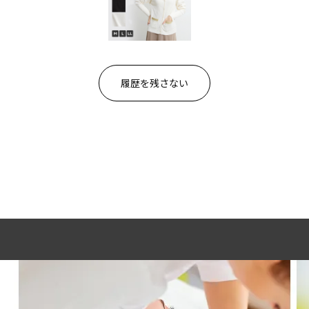
履歴を残さない