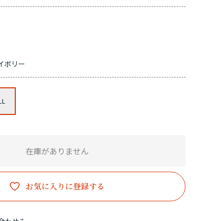
イボリー
LL
在庫がありません
お気に入りに登録する