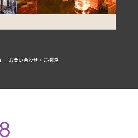
約
お問い合わせ・ご相談