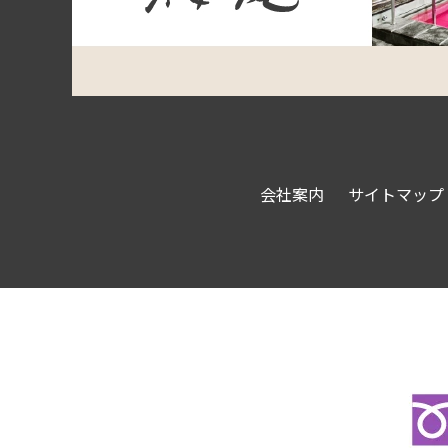
会社案内
サイトマップ