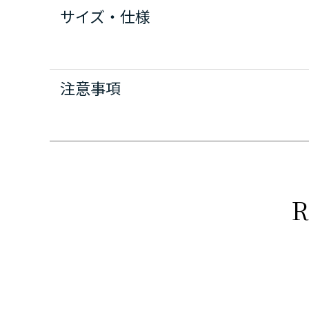
サイズ・仕様
注意事項