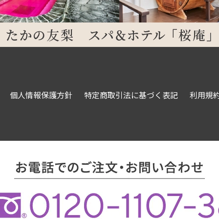
個人情報保護方針
特定商取引法に基づく表記
利用規