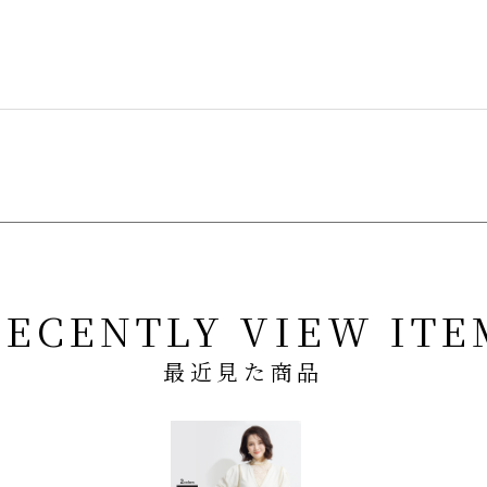
RECENTLY VIEW ITE
最近見た商品