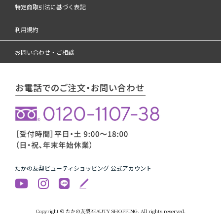
特定商取引法に基づく表記
利用規約
お問い合わせ・ご相談
たかの友梨ビューティショッピング 公式アカウント
Copyright © たかの友梨BEAUTY SHOPPING. All rights reserved.