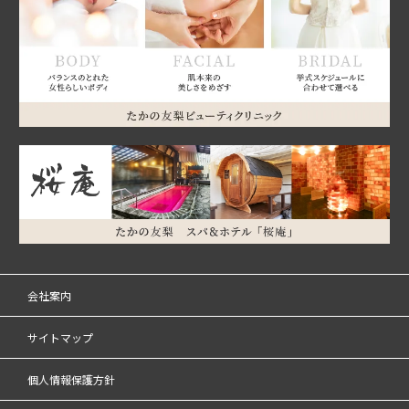
会社案内
サイトマップ
個人情報保護方針