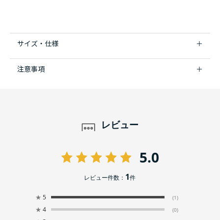
サイズ・仕様
注意事項
レビュー
5.0
1
レビュー件数：
件
★
5
(1)
★
4
(0)